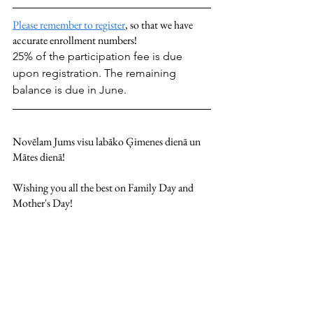
Please remember to register
, so that we have 
accurate enrollment numbers! 
25% of the participation fee is due 
upon registration. The remaining 
balance is due in June. 
Novēlam Jums visu labāko Ģimenes dienā un 
Mātes dienā!
Wishing you all the best on Family Day and 
Mother's Day! 