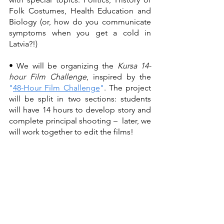
Folk Costumes, Health Education and 
Biology (or, how do you communicate 
symptoms when you get a cold in 
Latvia?!) 
• We will be organizing the 
Kursa 14-
hour Film Challenge
, inspired by the 
"
48-Hour Film Challenge
"
. The project 
will be split in two sections: students 
will have 14 hours to develop story and 
complete principal shooting –  later, we 
will work together to edit the films!