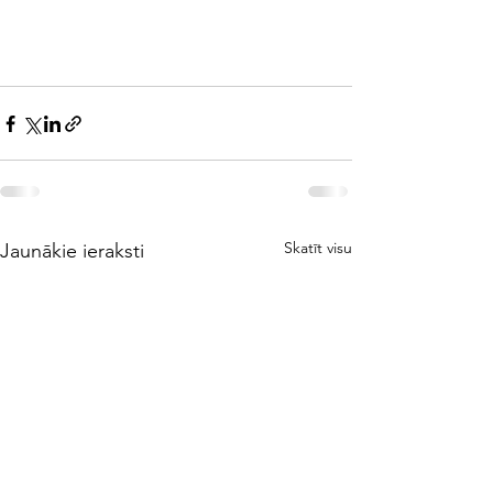
Skatīt visu
Jaunākie ieraksti