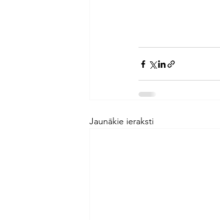
Jaunākie ieraksti