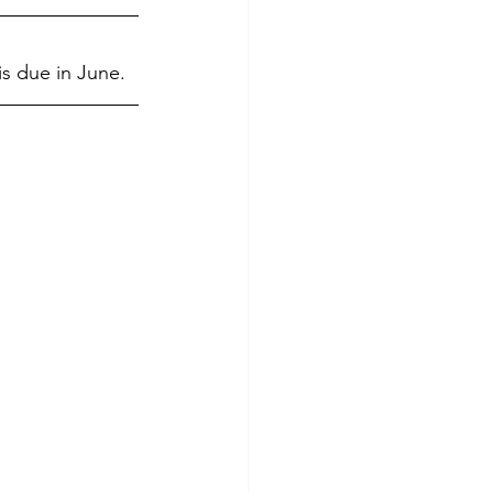
is due in June. 