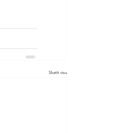
Skatīt visu