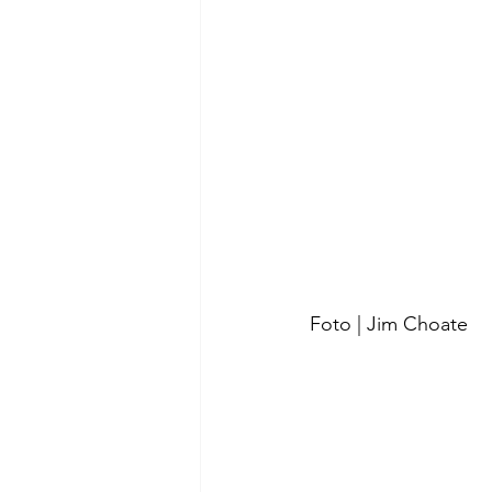
Foto | Jim Choate