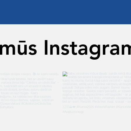
 mūs Instagra