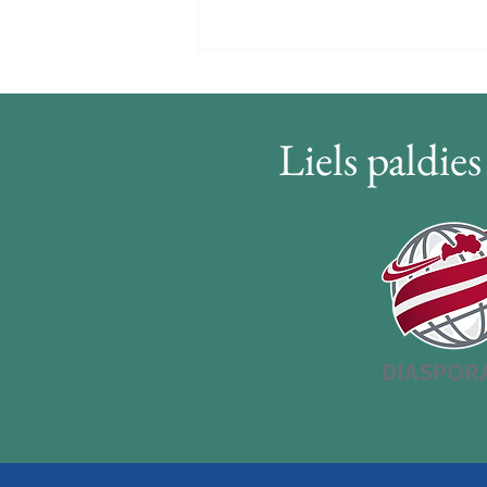
Liels paldie