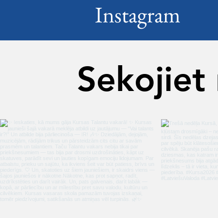
Instagram
Sekojiet