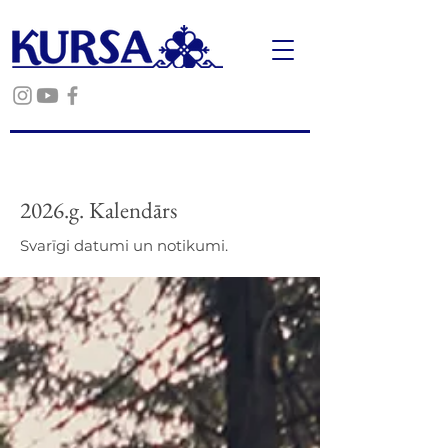
2026.g. Kalendārs
Svarīgi datumi un notikumi.